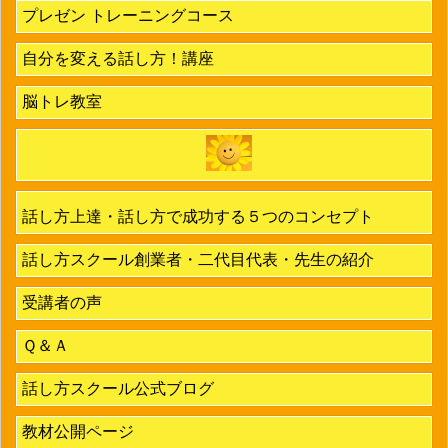
プレゼン トレーニングコース
自分を変える話し方！講座
脳トレ教室
話し方上達・話し方で成功する５つのコンセプト
話し方スクール創業者・二代目代表・先生の紹介
受講者の声
Ｑ＆Ａ
話し方スクール公式ブログ
教材公開ページ