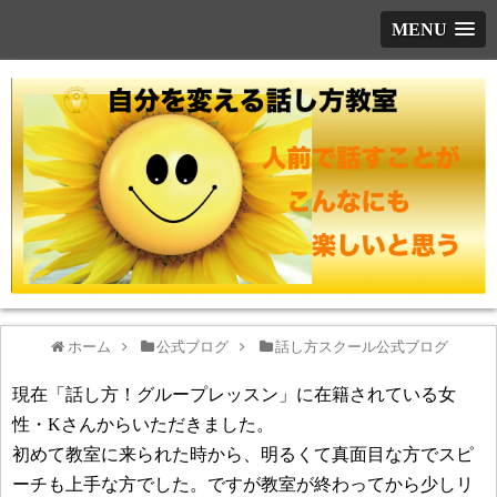
MENU
ホーム
公式ブログ
話し方スクール公式ブログ
現在「話し方！グループレッスン」に在籍されている女
性・Kさんからいただきました。
初めて教室に来られた時から、明るくて真面目な方でスピ
ーチも上手な方でした。ですが教室が終わってから少しリ