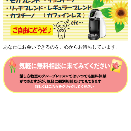
あなたにお会いできるのを、心からお待ちしています。