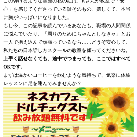
この弾けるような笑顔の私の絵は、Kさんが教室で「安
心」を感じてくださっている証そのもの。嬉しくて、本当
に胸がいっぱいになりました。
もし今、この記事を読んでいるあなたも、職場の人間関係
に悩んでいたり、「周りのためにちゃんとしなきゃ」とお
一人で抱え込んで頑張っているなら……どうぞ安心して、
私たちの日本話し方スクールの教室を頼ってくださいね。
上手く話せなくても、途中でつまっても、ここではすべて
OKです。
まずは温かいコーヒーを飲むような気持ちで、気楽に体験
レッスンに足を運んでみませんか？