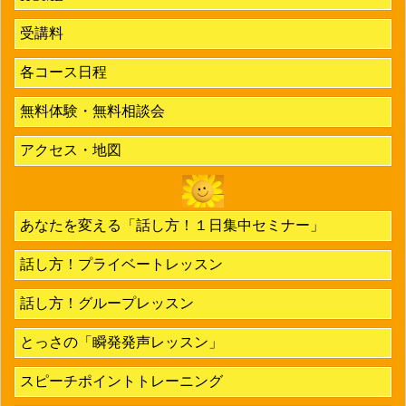
受講料
各コース日程
無料体験・無料相談会
アクセス・地図
あなたを変える「話し方！１日集中セミナー」
話し方！プライベートレッスン
話し方！グループレッスン
とっさの「瞬発発声レッスン」
スピーチポイントトレーニング