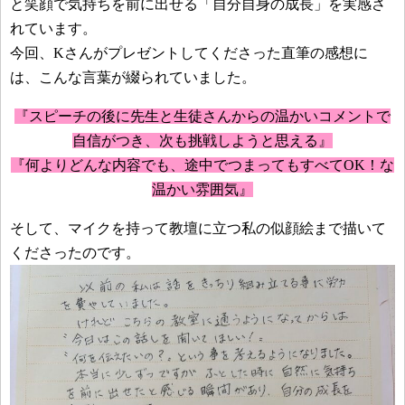
と笑顔で気持ちを前に出せる「自分自身の成長」を実感さ
れています。
今回、Kさんがプレゼントしてくださった直筆の感想に
は、こんな言葉が綴られていました。
『スピーチの後に先生と生徒さんからの温かいコメントで
自信がつき、次も挑戦しようと思える』
『何よりどんな内容でも、途中でつまってもすべてOK！な
温かい雰囲気』
そして、マイクを持って教壇に立つ私の似顔絵まで描いて
くださったのです。