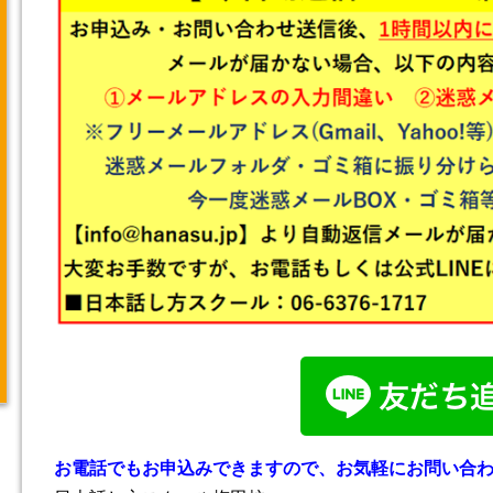
お電話でもお申込みできますので、お気軽にお問い合