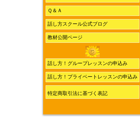
Ｑ＆Ａ
話し方スクール公式ブログ
教材公開ページ
話し方！グループレッスンの申込み
話し方！プライベートレッスンの申込み
特定商取引法に基づく表記