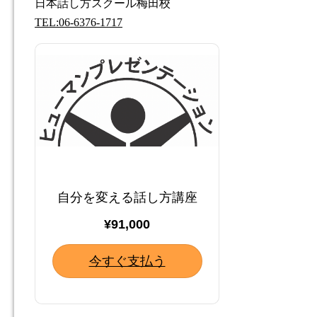
日本話し方スクール梅田校
TEL:06-6376-1717
自分を変える話し方講座
¥91,000
今すぐ支払う