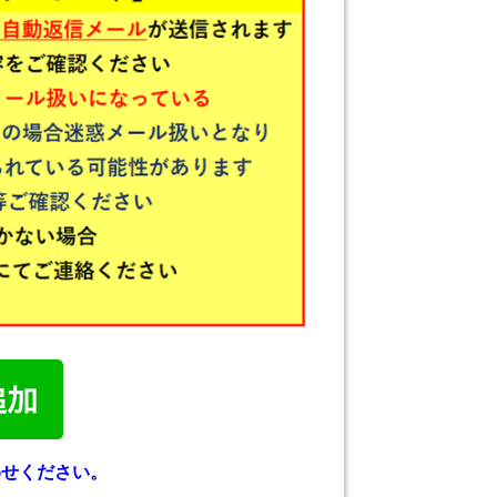
わせください。