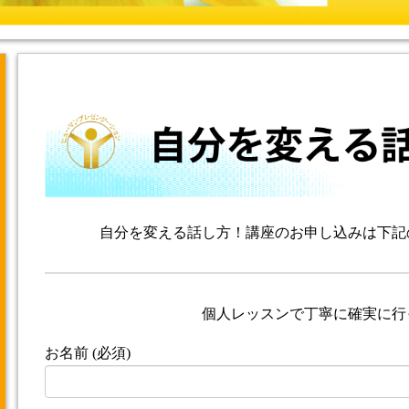
自分を変える話し方！講座のお申し込みは下記
個人レッスンで丁寧に確実に行
お名前 (必須)