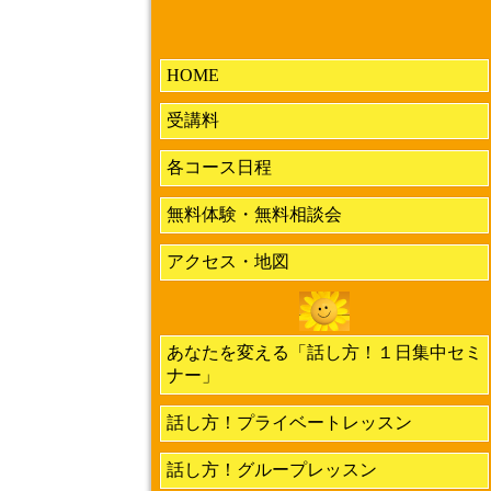
HOME
受講料
各コース日程
無料体験・無料相談会
アクセス・地図
あなたを変える「話し方！１日集中セミ
ナー」
話し方！プライベートレッスン
話し方！グループレッスン