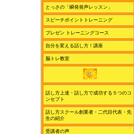
とっさの「瞬発発声レッスン」
スピーチポイントトレーニング
プレゼン トレーニングコース
自分を変える話し方！講座
脳トレ教室
話し方上達・話し方で成功する５つのコ
ンセプト
話し方スクール創業者・二代目代表・先
生の紹介
受講者の声