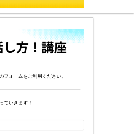
のフォームをご利用ください。
っていきます！