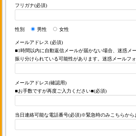
フリガナ(必須)
性別
男性
女性
メールアドレス (必須)
■1時間以内に自動返信メールが届かない場合、迷惑メ
振り分けられている可能性があります。迷惑メールフォ
メールアドレス(確認用)
■お手数ですが再度ご入力ください■(必須)
当日連絡可能な電話番号(必須)※緊急時のみこちらか