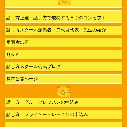
話し方上達・話し方で成功する５つのコンセプト
話し方スクール創業者・二代目代表・先生の紹介
受講者の声
Ｑ＆Ａ
話し方スクール公式ブログ
教材公開ページ
話し方！グループレッスンの申込み
話し方！プライベートレッスンの申込み