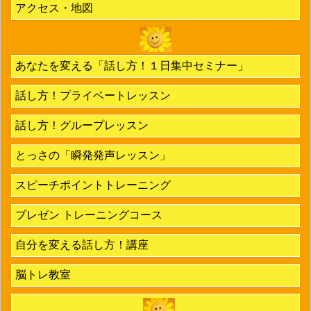
アクセス・地図
あなたを変える「話し方！１日集中セミナー」
話し方！プライベートレッスン
話し方！グループレッスン
とっさの「瞬発発声レッスン」
スピーチポイントトレーニング
プレゼン トレーニングコース
自分を変える話し方！講座
脳トレ教室