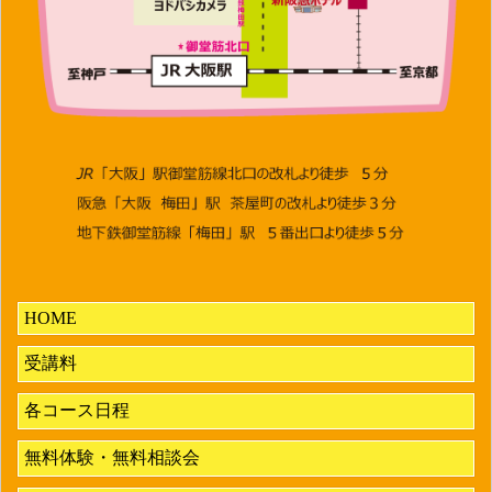
HOME
受講料
各コース日程
無料体験・無料相談会