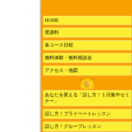
HOME
受講料
各コース日程
無料体験・無料相談会
アクセス・地図
あなたを変える「話し方！１日集中セミ
ナー」
話し方！プライベートレッスン
話し方！グループレッスン