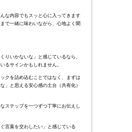
どんな内容でもスッと心に入ってきます
情まで一緒に味わいながら、心地よく聞
っくりいかないな」と感じているなら、
ているサインかもしれません。
ニックを詰め込むことではなく、まずは
いな」と思える安心感の土台（共有化）
的なステップを一つずつ丁寧にお伝えし
すぐ言葉を交わしたい」と感じている