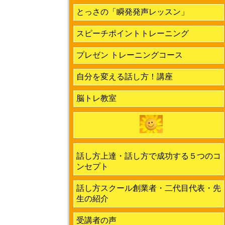
とっさの「瞬発発声レッスン」
スピーチポイントトレーニング
プレゼン トレーニングコース
自分を変える話し方！講座
脳トレ教室
話し方上達・話し方で成功する５つのコ
ンセプト
話し方スクール創業者・二代目代表・先
生の紹介
受講者の声