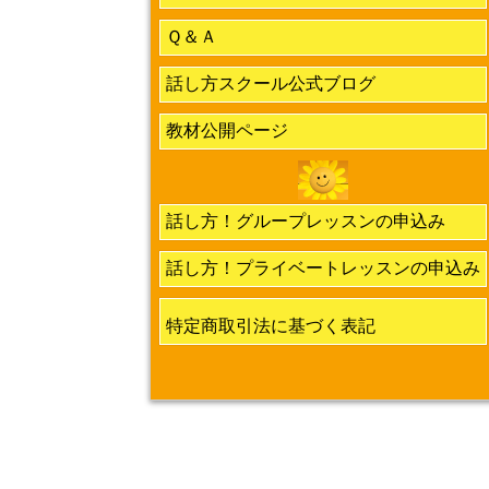
Ｑ＆Ａ
話し方スクール公式ブログ
教材公開ページ
話し方！グループレッスンの申込み
話し方！プライベートレッスンの申込み
特定商取引法に基づく表記