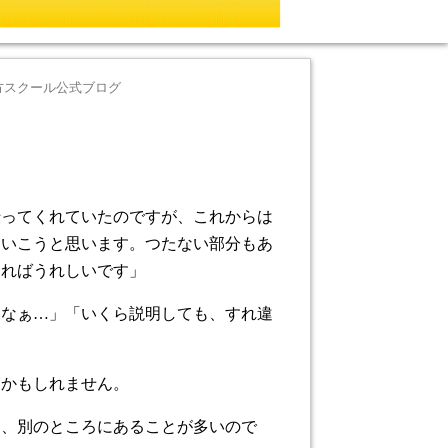
方スクール公式ブログ
伝ってくれていたのですが、これからは
ていこうと思います。つたない部分もあ
あればうれしいです」
いなぁ…」「いくら説明しても、すれ違
るかもしれません。
く、別のところにあることが多いので